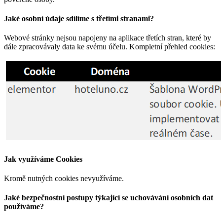
Jaké osobní údaje sdílíme s třetími stranami?
Webové stránky nejsou napojeny na aplikace třetích stran, které by
dále zpracovávaly data ke svému účelu. Kompletní přehled cookies:
Jak využíváme Cookies
Kromě nutných cookies nevyužíváme.
Jaké bezpečnostní postupy týkající se uchovávání osobních dat
používáme?