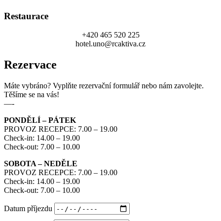
Restaurace
+420 465 520 225
hotel.uno@rcaktiva.cz
Rezervace
Máte vybráno? Vyplňte rezervační formulář nebo nám zavolejte.
Těšíme se na vás!
—-
PONDĚLÍ – PÁTEK
PROVOZ RECEPCE: 7.00 – 19.00
Check-in: 14.00 – 19.00
Check-out: 7.00 – 10.00
SOBOTA – NEDĚLE
PROVOZ RECEPCE: 7.00 – 19.00
Check-in: 14.00 – 19.00
Check-out: 7.00 – 10.00
Datum příjezdu