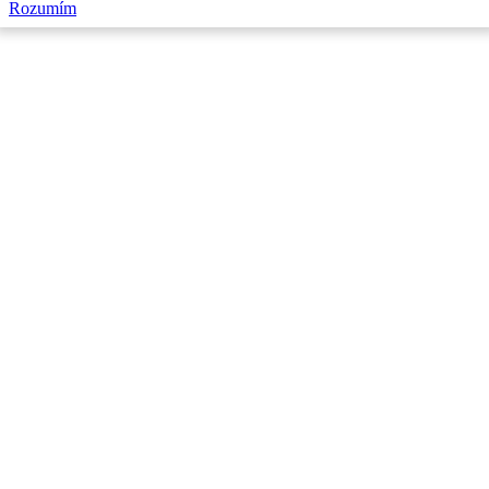
Rozumím