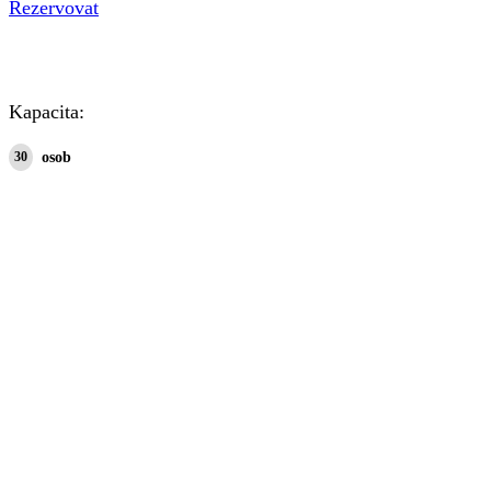
Rezervovat
Kapacita:
30
osob