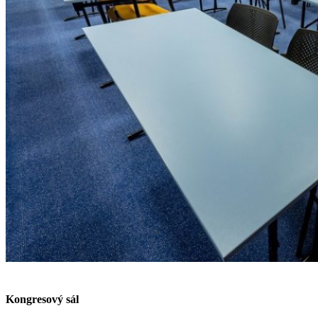
Kongresový sál