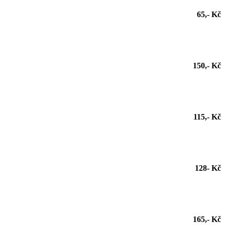
65,- Kč
150,- Kč
115,- Kč
128- Kč
165,- Kč