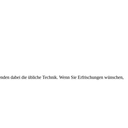
wenden dabei die übliche Technik. Wenn Sie Erfrischungen wünschen,