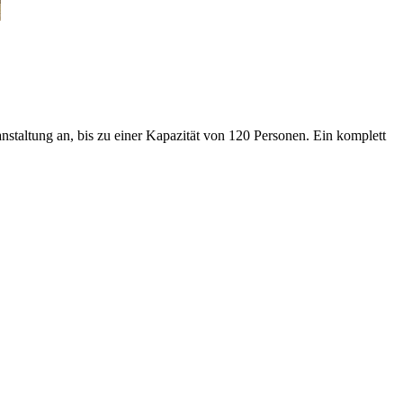
taltung an, bis zu einer Kapazität von 120 Personen. Ein komplett