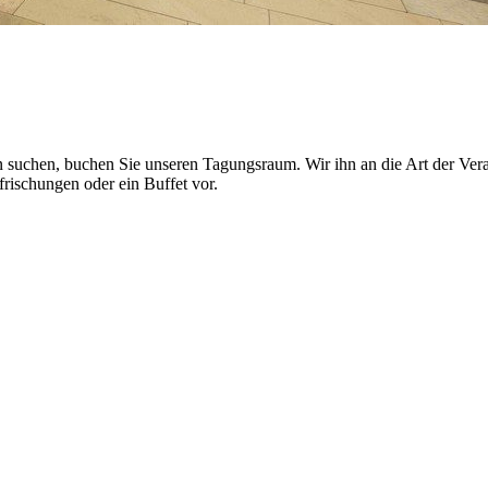
uchen, buchen Sie unseren Tagungsraum. Wir ihn an die Art der Verans
frischungen oder ein Buffet vor.