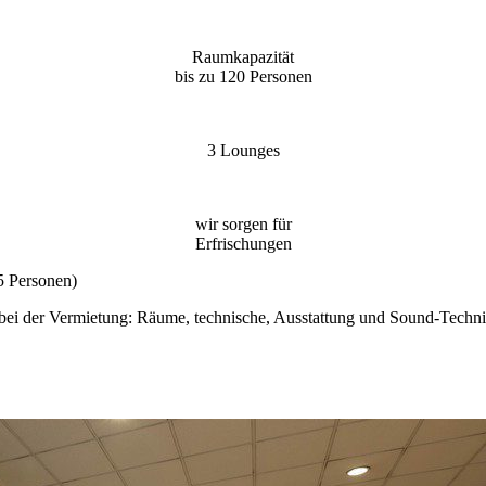
Raumkapazität
bis zu 120 Personen
3 Lounges
wir sorgen für
Erfrischungen
5 Personen)
ir bei der Vermietung: Räume, technische, Ausstattung und Sound-Tec