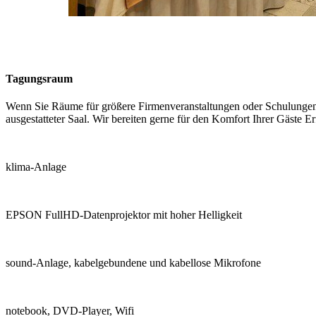
Tagungsraum
Wenn Sie Räume für größere Firmenveranstaltungen oder Schulungen s
ausgestatteter Saal. Wir bereiten gerne für den Komfort Ihrer Gäste Er
klima-Anlage
EPSON FullHD-Datenprojektor mit hoher Helligkeit
sound-Anlage, kabelgebundene und kabellose Mikrofone
notebook, DVD-Player, Wifi