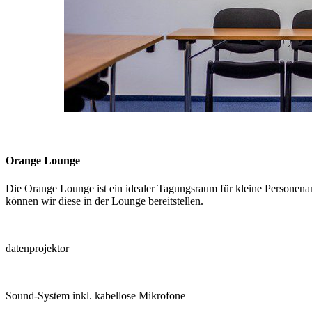
Orange Lounge
Die Orange Lounge ist ein idealer Tagungsraum für kleine Personena
können wir diese in der Lounge bereitstellen.
datenprojektor
Sound-System inkl. kabellose Mikrofone