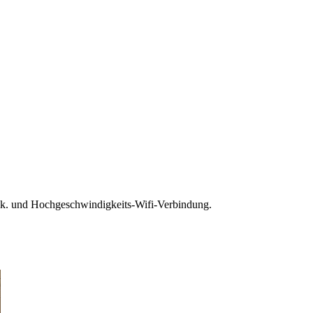
hnik. und Hochgeschwindigkeits-Wifi-Verbindung.