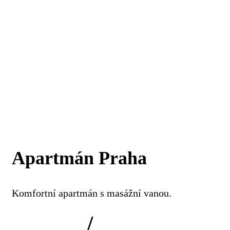
Apartmán Praha
Komfortní apartmán s masážní vanou.
/