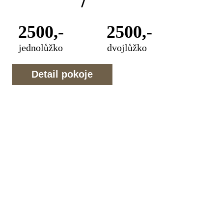
2500,-
2500,-
jednolůžko
dvojlůžko
Detail pokoje