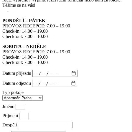
Těšíme se na vás!
—-
PONDĚLÍ – PÁTEK
PROVOZ RECEPCE: 7.00 – 19.00
Check-in: 14.00 – 19.00
Check-out: 7.00 – 10.00
SOBOTA – NEDĚLE
PROVOZ RECEPCE: 7.00 – 19.00
Check-in: 14.00 – 19.00
Check-out: 7.00 – 10.00
Datum příjezdu
Datum odjezdu
Typ pokoje
Jméno
Příjmení
Dospělí