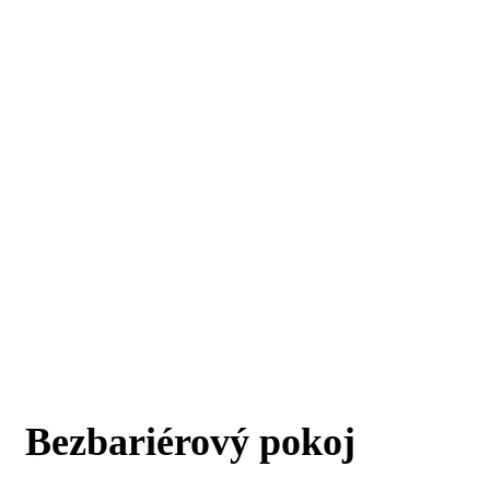
Bezbariérový pokoj